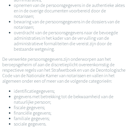
opnemen van de persoonsgegevens in de authentieke aktes
en in de overige documenten voorbereid door de
notarissen;
bewaring van de persoonsgegevens in de dossiers van de
notarissen;
overdracht van de persoonsgegevens naar de bevoegde
administraties in het kader van de vervulling van de
administratieve formaliteiten die vereist zijn door de
bestaande wetgeving.
De verwerkte persoonsgegevens zijn onderworpen aan het
beroepsgeheim of aan de discretieplicht overeenkomstig de
respectieve regels van het Strafwetboek en van de Deontologische
Code van de Nationale Kamer van notarissen en vallen in het
algemeen onder een of meer van de volgende categorieën:
identificatiegegevens;
gegevens met betrekking tot de bekwaamheid van de
natuurlijke persoon;
fiscale gegevens;
financiële gegevens;
familiale gegevens;
sociale gegevens.