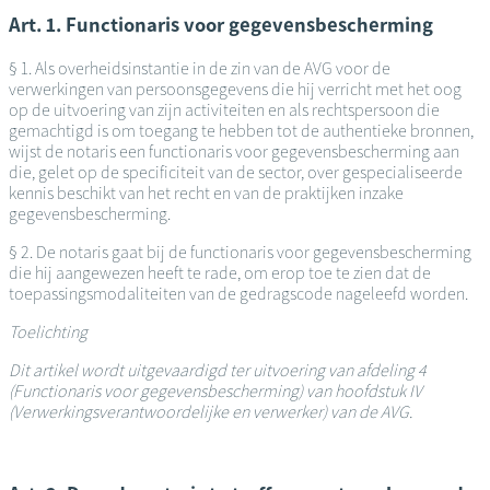
Art. 1. Functionaris voor gegevensbescherming
§ 1. Als overheidsinstantie in de zin van de AVG voor de
verwerkingen van persoonsgegevens die hij verricht met het oog
op de uitvoering van zijn activiteiten en als rechtspersoon die
gemachtigd is om toegang te hebben tot de authentieke bronnen,
wijst de notaris een functionaris voor gegevensbescherming aan
die, gelet op de specificiteit van de sector, over gespecialiseerde
kennis beschikt van het recht en van de praktijken inzake
gegevensbescherming.
§ 2. De notaris gaat bij de functionaris voor gegevensbescherming
die hij aangewezen heeft te rade, om erop toe te zien dat de
toepassingsmodaliteiten van de gedragscode nageleefd worden.
Toelichting
Dit artikel wordt uitgevaardigd ter uitvoering van afdeling 4
(Functionaris voor gegevensbescherming) van hoofdstuk IV
(Verwerkingsverantwoordelijke en verwerker) van de AVG.