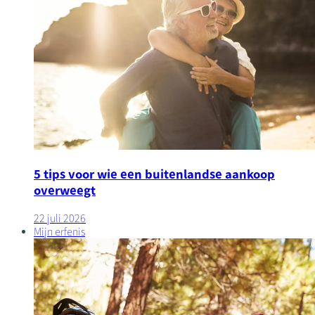
5 tips voor wie een buitenlandse aankoop
overweegt
22 juli 2026
Mijn erfenis