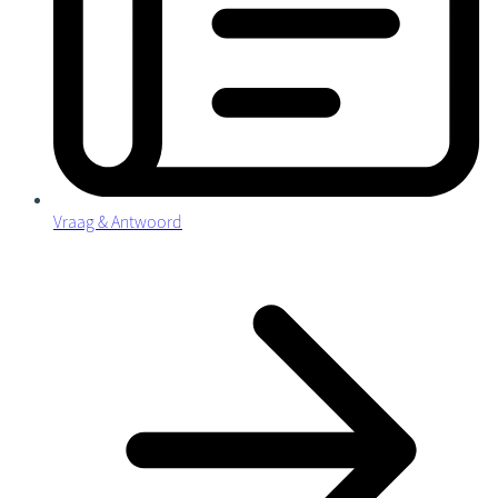
Vraag & Antwoord