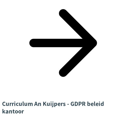
Curriculum An Kuijpers - GDPR beleid
kantoor