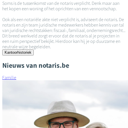
Soms is de tussenkomst van de notaris verplicht. Denk maar aan
het kopen een woning of het oprichten van een vennootschap.
Ook als een notariële akte niet verplicht is, adviseert de notaris. De
notaris en zijn team juridische medewerkers hebben kennis van tal
van juridische rechtstakken: fiscaal-, familiaal, ondernemingsrecht...
Dit breed werkveld zorgt ervoor dat de notaris al je projecten in
een ruim perspectief bekijkt. Hierdoor kan hij je op duurzame en
neutrale wijze begeleiden.
Kantoorhistoriek
Nieuws van notaris.be
Familie