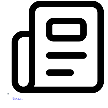
Nieuws