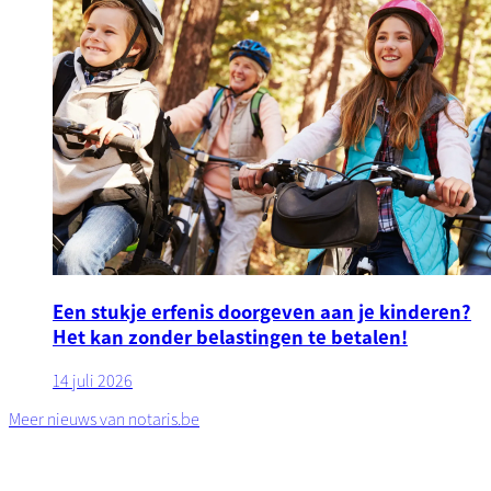
Een stukje erfenis doorgeven aan je kinderen?
Het kan zonder belastingen te betalen!
14 juli 2026
Meer nieuws van notaris.be