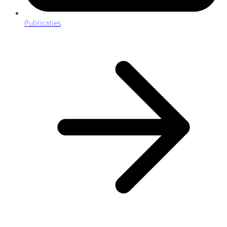
Publicaties