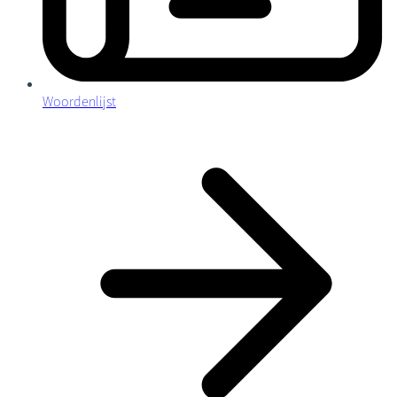
Woordenlijst