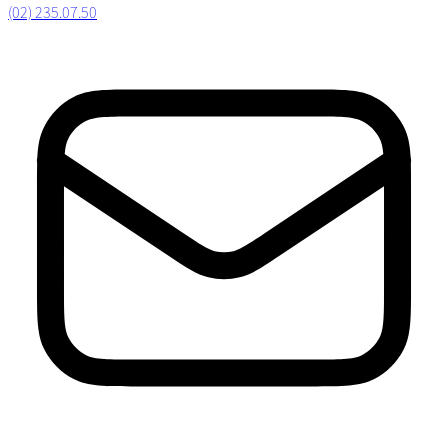
(02) 235.07.50